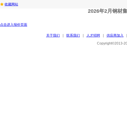
收藏网站
2026年2月钢材
点击进入报价页面
关于我们
|
联系我们
|
人才招聘
|
供应商加入
Copyright©201