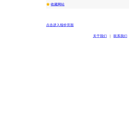
收藏网站
点击进入报价页面
关于我们
|
联系我们