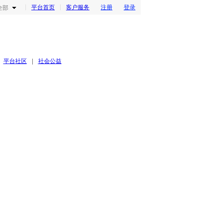
平台首页
客户服务
注册
登录
全部
平台社区
|
社会公益